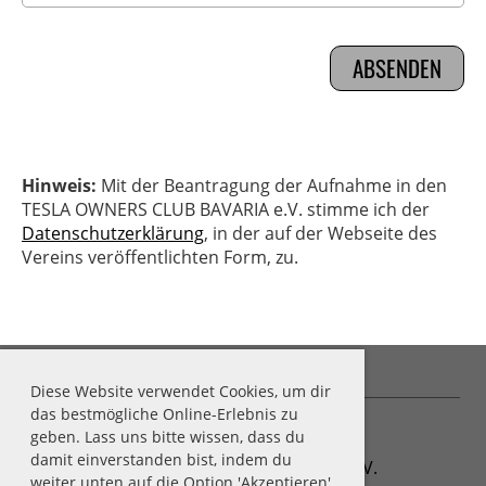
Hinweis:
Mit der Beantragung der Aufnahme in den
TESLA OWNERS CLUB BAVARIA e.V. stimme ich der
Datenschutzerklärung
, in der auf der Webseite des
Vereins veröffentlichten Form, zu.
Diese Website verwendet Cookies, um dir
das bestmögliche Online-Erlebnis zu
geben. Lass uns bitte wissen, dass du
damit einverstanden bist, indem du
© Tesla Owners Club Bavaria e.V.
weiter unten auf die Option 'Akzeptieren'