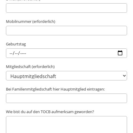
Mobilnummer (erforderlich)
Geburtstag
Mitgliedschaft (erforderlich)
Bei Familienmitgliedschaft hier Hauptmitglied eintragen:
Wie bist du auf den TOCB aufmerksam geworden?