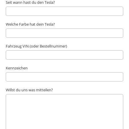
Seit wann hast du den Tesla?
Welche Farbe hat dein Tesla?
Fahrzeug VIN (oder Bestellnummer)
Kennzeichen
Willst du uns was mitteilen?