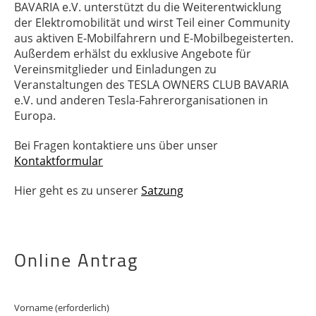
BAVARIA e.V. unterstützt du die Weiterentwicklung
der Elektromobilität und wirst Teil einer Community
aus aktiven E-Mobilfahrern und E-Mobilbegeisterten.
Außerdem erhälst du exklusive Angebote für
Vereinsmitglieder und Einladungen zu
Veranstaltungen des TESLA OWNERS CLUB BAVARIA
e.V. und anderen Tesla-Fahrerorganisationen in
Europa.
Bei Fragen kontaktiere uns über unser
Kontaktformular
Hier geht es zu unserer
Satzung
Online Antrag
Vorname (erforderlich)