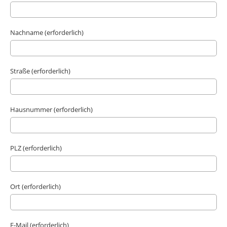
Nachname (erforderlich)
Straße (erforderlich)
Hausnummer (erforderlich)
PLZ (erforderlich)
Ort (erforderlich)
E-Mail (erforderlich)