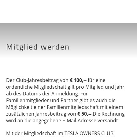
Menü
Mitglied werden
Der Club-Jahresbeitrag von
€ 100,--
für eine
ordentliche Mitgliedschaft gilt pro Mitglied und Jahr
ab des Datums der Anmeldung. Für
Familienmitglieder und Partner gibt es auch die
Möglichkeit einer Familienmitgliedschaft mit einem
zusätzlichen Jahresbeitrag von
€ 50,--
.Die Rechnung
wird an die angegebene E-Mail-Adresse versandt.
Mit der Mitgliedschaft im TESLA OWNERS CLUB